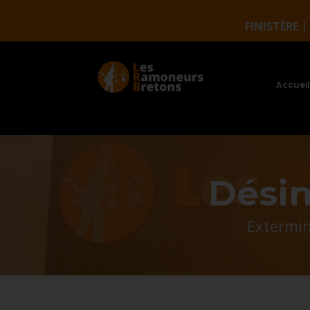
FINISTÈRE 
Accueil
Désin
Extermin