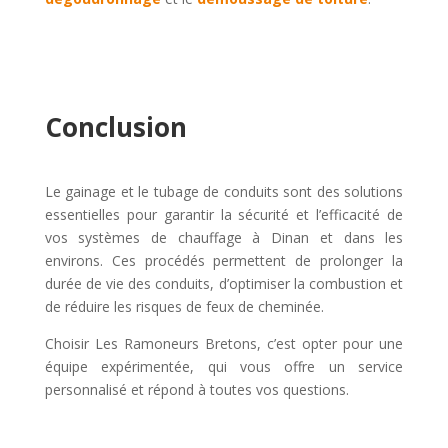
Conclusion
Le gainage et le tubage de conduits sont des solutions
essentielles pour garantir la sécurité et l’efficacité de
vos systèmes de chauffage à Dinan et dans les
environs. Ces procédés permettent de prolonger la
durée de vie des conduits, d’optimiser la combustion et
de réduire les risques de feux de cheminée.
Choisir Les Ramoneurs Bretons, c’est opter pour une
équipe expérimentée, qui vous offre un service
personnalisé et répond à toutes vos questions.