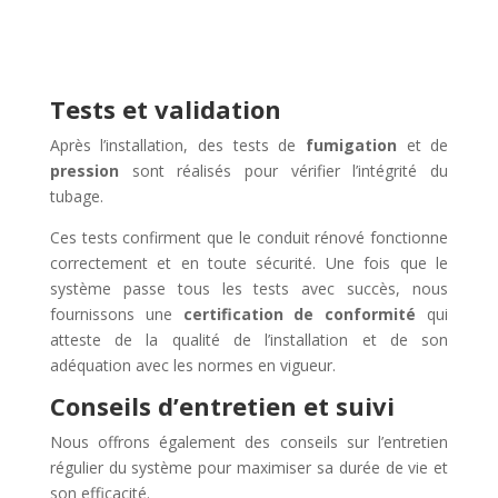
Tests et validation
Après l’installation, des tests de
fumigation
et de
pression
sont réalisés pour vérifier l’intégrité du
tubage.
Ces tests confirment que le conduit rénové fonctionne
correctement et en toute sécurité. Une fois que le
système passe tous les tests avec succès, nous
fournissons une
certification de conformité
qui
atteste de la qualité de l’installation et de son
adéquation avec les normes en vigueur.
Conseils d’entretien et suivi
Nous offrons également des conseils sur l’entretien
régulier du système pour maximiser sa durée de vie et
son efficacité.