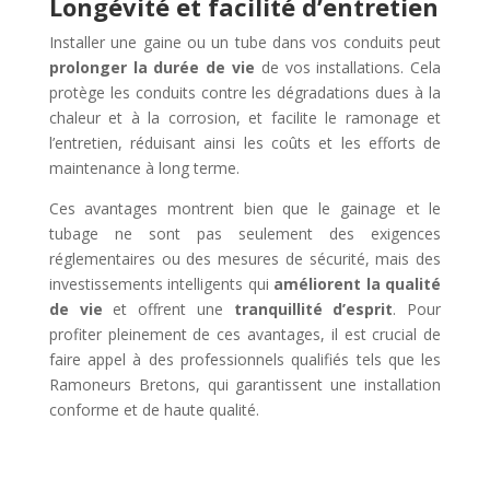
Longévité et facilité d’entretien
Installer une gaine ou un tube dans vos conduits peut
prolonger la durée de vie
de vos installations. Cela
protège les conduits contre les dégradations dues à la
chaleur et à la corrosion, et facilite le ramonage et
l’entretien, réduisant ainsi les coûts et les efforts de
maintenance à long terme.
Ces avantages montrent bien que le gainage et le
tubage ne sont pas seulement des exigences
réglementaires ou des mesures de sécurité, mais des
investissements intelligents qui
améliorent la qualité
de vie
et offrent une
tranquillité d’esprit
. Pour
profiter pleinement de ces avantages, il est crucial de
faire appel à des professionnels qualifiés tels que les
Ramoneurs Bretons, qui garantissent une installation
conforme et de haute qualité.