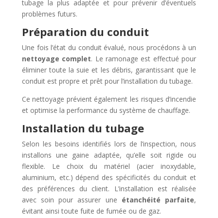
tubage la plus adaptée et pour prévenir d’éventuels
problèmes futurs.
Préparation du conduit
Une fois l’état du conduit évalué, nous procédons à un
nettoyage complet
. Le ramonage est effectué pour
éliminer toute la suie et les débris, garantissant que le
conduit est propre et prêt pour l’installation du tubage.
Ce nettoyage prévient également les risques d’incendie
et optimise la performance du système de chauffage.
Installation du tubage
Selon les besoins identifiés lors de l’inspection, nous
installons une gaine adaptée, qu’elle soit rigide ou
flexible. Le choix du matériel (acier inoxydable,
aluminium, etc.) dépend des spécificités du conduit et
des préférences du client. L’installation est réalisée
avec soin pour assurer une
étanchéité parfaite
,
évitant ainsi toute fuite de fumée ou de gaz.