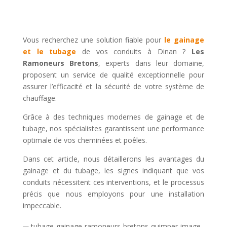
Vous recherchez une solution fiable pour
le gainage
et le tubage
de vos conduits à Dinan ?
Les
Ramoneurs Bretons
, experts dans leur domaine,
proposent un service de qualité exceptionnelle pour
assurer l’efficacité et la sécurité de votre système de
chauffage.
Grâce à des techniques modernes de gainage et de
tubage, nos spécialistes garantissent une performance
optimale de vos cheminées et poêles.
Dans cet article, nous détaillerons les avantages du
gainage et du tubage, les signes indiquant que vos
conduits nécessitent ces interventions, et le processus
précis que nous employons pour une installation
impeccable.