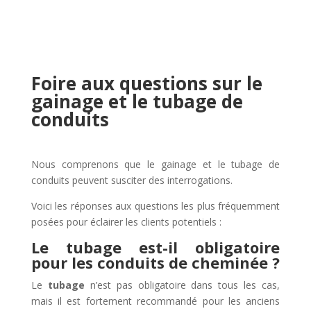
Foire aux questions sur le
gainage et le tubage de
conduits
Nous comprenons que le gainage et le tubage de
conduits peuvent susciter des interrogations.
Voici les réponses aux questions les plus fréquemment
posées pour éclairer les clients potentiels :
Le tubage est-il obligatoire
pour les conduits de cheminée ?
Le
tubage
n’est pas obligatoire dans tous les cas,
mais il est fortement recommandé pour les anciens