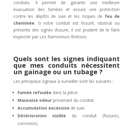
conduits. Il permet de garantir une meilleure
évacuation des fumées et assure une protection
contre les dépôts de suie et les risques de
feu de
cheminée
. Si votre conduit est fissuré, obstrué ou
présente des signes d’usure, il est prudent de le faire
inspecter par Les Ramoneurs Bretons.
Quels sont les signes indiquant
que mes conduits nécessitent
un gainage ou un tubage ?
Les principaux signaux à surveiller sont les suivants :
Fumée refoulée
dans la pièce.
Mauvaise odeur
provenant du conduit.
Accumulation excessive
de suie.
Détérioration visible
du conduit (fissures,
corrosion).