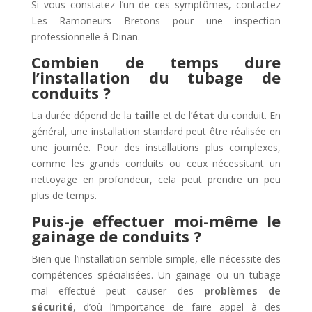
Si vous constatez l’un de ces symptômes, contactez
Les Ramoneurs Bretons pour une inspection
professionnelle à Dinan.
Combien de temps dure
l’installation du tubage de
conduits ?
La durée dépend de la
taille
et de l’
état
du conduit. En
général, une installation standard peut être réalisée en
une journée. Pour des installations plus complexes,
comme les grands conduits ou ceux nécessitant un
nettoyage en profondeur, cela peut prendre un peu
plus de temps.
Puis-je effectuer moi-même le
gainage de conduits ?
Bien que l’installation semble simple, elle nécessite des
compétences spécialisées. Un gainage ou un tubage
mal effectué peut causer des
problèmes de
sécurité
, d’où l’importance de faire appel à des