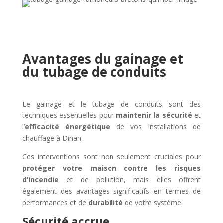
Avantages du gainage et
du tubage de conduits
Le gainage et le tubage de conduits sont des
techniques essentielles pour
maintenir la sécurité
et
l’
efficacité énergétique
de vos installations de
chauffage à Dinan.
Ces interventions sont non seulement cruciales pour
protéger votre maison contre les risques
d’incendie
et de pollution, mais elles offrent
également des avantages significatifs en termes de
performances et de
durabilité
de votre système.
Sécurité accrue