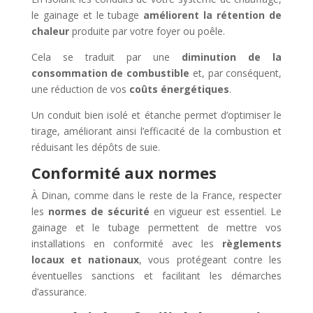
le gainage et le tubage
améliorent la rétention de
chaleur
produite par votre foyer ou poêle.
Cela se traduit par une
diminution de la
consommation de combustible
et, par conséquent,
une réduction de vos
coûts énergétiques
.
Un conduit bien isolé et étanche permet d’optimiser le
tirage, améliorant ainsi l’efficacité de la combustion et
réduisant les dépôts de suie.
Conformité aux normes
À Dinan, comme dans le reste de la France, respecter
les
normes de sécurité
en vigueur est essentiel. Le
gainage et le tubage permettent de mettre vos
installations en conformité avec les
règlements
locaux et nationaux
, vous protégeant contre les
éventuelles sanctions et facilitant les démarches
d’assurance.