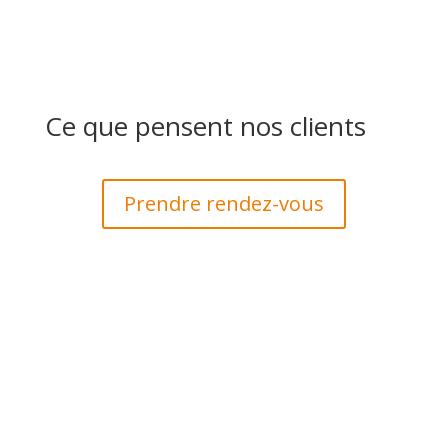
Ce que pensent nos clients
Prendre rendez-vous