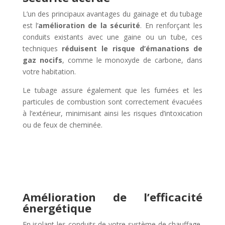
L’un des principaux avantages du gainage et du tubage
est l’
amélioration de la sécurité
. En renforçant les
conduits existants avec une gaine ou un tube, ces
techniques
réduisent le risque d’émanations de
gaz nocifs
, comme le monoxyde de carbone, dans
votre habitation.
Le tubage assure également que les fumées et les
particules de combustion sont correctement évacuées
à l’extérieur, minimisant ainsi les risques d’intoxication
ou de feux de cheminée.
Amélioration de l’efficacité
énergétique
En isolant les conduits de votre système de chauffage,