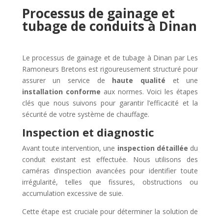
Processus de gainage et
tubage de conduits à Dinan
Le processus de gainage et de tubage à Dinan par Les
Ramoneurs Bretons est rigoureusement structuré pour
assurer un service de
haute qualité
et une
installation conforme
aux normes. Voici les étapes
clés que nous suivons pour garantir l’efficacité et la
sécurité de votre système de chauffage.
Inspection et diagnostic
Avant toute intervention, une
inspection détaillée
du
conduit existant est effectuée. Nous utilisons des
caméras d’inspection avancées pour identifier toute
irrégularité, telles que fissures, obstructions ou
accumulation excessive de suie.
Cette étape est cruciale pour déterminer la solution de