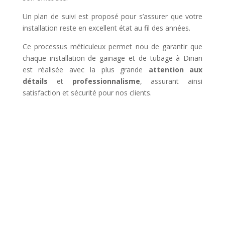
Un plan de suivi est proposé pour s’assurer que votre
installation reste en excellent état au fil des années.
Ce processus méticuleux permet nou de garantir que
chaque installation de gainage et de tubage à Dinan
est réalisée avec la plus grande
attention aux
détails
et
professionnalisme
, assurant ainsi
satisfaction et sécurité pour nos clients.