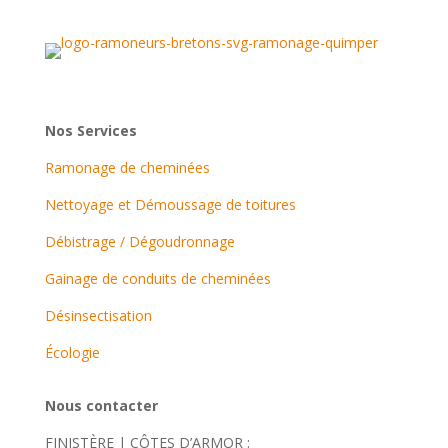
Nos Services
Ramonage de cheminées
Nettoyage et Démoussage de toitures
Débistrage / Dégoudronnage
Gainage de conduits de cheminées
Désinsectisation
Écologie
Nous contacter
FINISTÈRE | CÔTES D’ARMOR :