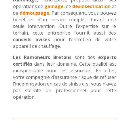
opérations de
gainage
, de
désinsectisation
et
de
démoussage
. Par conséquent, vous pouvez
bénéficier d’un service complet durant une
seule intervention. Outre l’expertise sur le
terrain, cette entreprise fournit aussi des
conseils avisés
pour l’entretien de votre
appareil de chauffage.
Les Ramoneurs Bretons
sont des
experts
certifiés
dans leur domaine. Cette qualité est
indispensable pour les assureurs. En effet,
votre compagnie d’assurance risque de refuser
l’indemnisation en cas de sinistre si vous n’avez
pas sollicité un professionnel pour cette
opération.