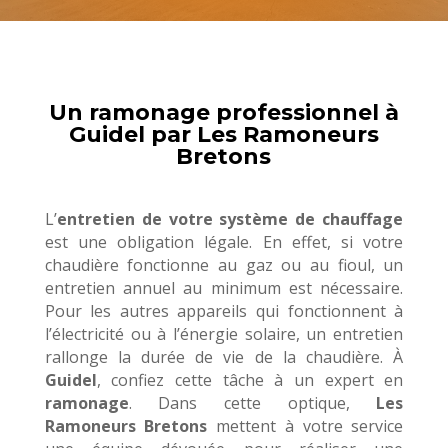
Un ramonage professionnel à
Guidel par Les Ramoneurs
Bretons
L’
entretien de votre système de chauffage
est une obligation légale. En effet, si votre
chaudière fonctionne au gaz ou au fioul, un
entretien annuel au minimum est nécessaire.
Pour les autres appareils qui fonctionnent à
l’électricité ou à l’énergie solaire, un entretien
rallonge la durée de vie de la chaudière. À
Guidel
, confiez cette tâche à un expert en
ramonage
. Dans cette optique,
Les
Ramoneurs Bretons
mettent à votre service