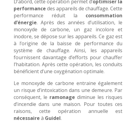
D’abord, cette opération permet d’
optimiser la
performance
des appareils de chauffage. Cette
performance réduit la
consommation
d’énergie
. Après des années d’utilisation, le
monoxyde de carbone, un gaz incolore et
inodore, se dépose sur les appareils. Ce gaz est
à l’origine de la baisse de performance du
système de chauffage. Ainsi, les appareils
fournissent davantage d’efforts pour chauffer
l’habitation. Après cette opération, les conduits
bénéficient d’une oxygénation optimale.
Le monoxyde de carbone entraine également
un risque d’intoxication dans une demeure. Par
conséquent, le
ramonage
diminue les risques
d’incendie dans une maison. Pour toutes ces
raisons, cette opération annuelle est
nécessaire
à
Guidel
.