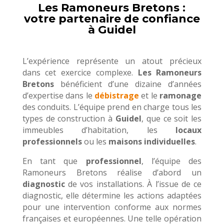
Les Ramoneurs Bretons :
votre partenaire de confiance
à Guidel
L’expérience représente un atout précieux
dans cet exercice complexe.
Les Ramoneurs
Bretons
bénéficient d’une dizaine d’années
d’expertise dans le
débistrage
et le
ramonage
des conduits. L’équipe prend en charge tous les
types de construction à
Guidel
, que ce soit les
immeubles d’habitation, les
locaux
professionnels
ou les
maisons individuelles
.
En tant que
professionnel
, l’équipe des
Ramoneurs Bretons réalise d’abord un
diagnostic
de vos installations. À l’issue de ce
diagnostic, elle détermine les actions adaptées
pour une intervention conforme aux normes
françaises et européennes. Une telle opération