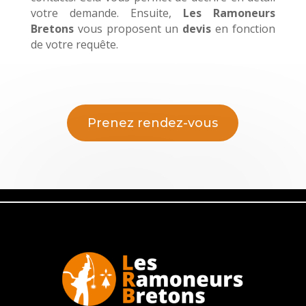
votre demande. Ensuite,
Les Ramoneurs
Bretons
vous proposent un
devis
en fonction
de votre requête.
Prenez rendez-vous