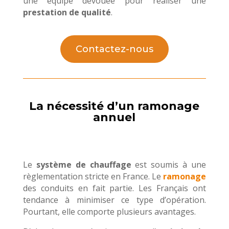
une équipe dévouée pour réaliser une
prestation de qualité
.
Contactez-nous
La nécessité d’un ramonage
annuel
Le
système de chauffage
est soumis à une
règlementation stricte en France. Le
ramonage
des conduits en fait partie. Les Français ont
tendance à minimiser ce type d’opération.
Pourtant, elle comporte plusieurs avantages.