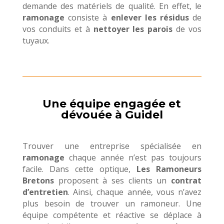
demande des matériels de qualité. En effet, le
ramonage
consiste à
enlever les résidus
de
vos conduits et à
nettoyer les parois
de vos
tuyaux.
Une équipe engagée et
dévouée à Guidel
Trouver une entreprise spécialisée en
ramonage
chaque année n’est pas toujours
facile. Dans cette optique,
Les Ramoneurs
Bretons
proposent à ses clients un
contrat
d’entretien
. Ainsi, chaque année, vous n’avez
plus besoin de trouver un ramoneur. Une
équipe compétente et réactive se déplace à