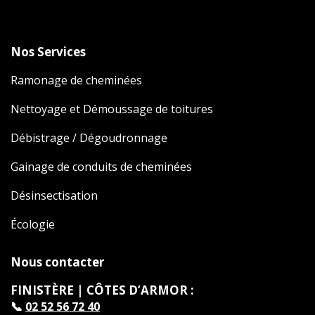
Nos Services
Ramonage de cheminées
Nettoyage et Démoussage de toitures
Débistrage / Dégoudronnage
Gainage de conduits de cheminées
Désinsectisation
Écologie
Nous contacter
FINISTÈRE | CÔTES D’ARMOR :
📞
02 52 56 72 40