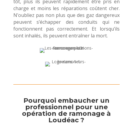
tôt, plus ils peuvent rapidement être pris en
charge et moins les réparations coûtent cher.
N’oubliez pas non plus que des gaz dangereux
peuvent s’échapper des conduits qui ne
fonctionnent pas correctement. Et lorsqu’ils
sont inhalés, ils peuvent entraîner la mort.
Pourquoi embaucher un
professionnel pour une
opération de ramonage à
Loudéac ?