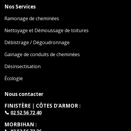
Nos Services
Ramonage de cheminées
Nettoyage et Démoussage de toitures
Débistrage / Dégoudronnage
Gainage de conduits de cheminées
Désinsectisation
Écologie
Nous contacter
FINISTÈRE | CÔTES D’ARMOR :
📞
02 52 56 72 40
MORBIHAN :