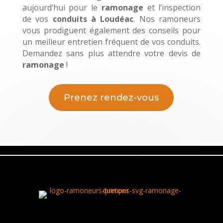
aujourd’hui pour le
ramonage
et l’inspection
de vos
conduits à Loudéac
. Nos ramoneurs
vous prodiguent également des conseils pour
un meilleur entretien fréquent de vos conduits.
Demandez sans plus attendre votre devis de
ramonage
!
Prenez rendez-vous