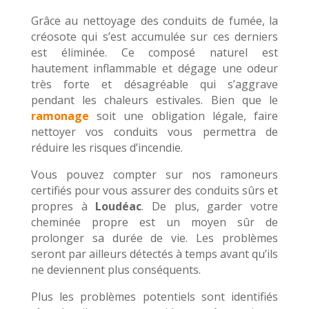
Grâce au nettoyage des conduits de fumée, la
créosote qui s’est accumulée sur ces derniers
est éliminée. Ce composé naturel est
hautement inflammable et dégage une odeur
très forte et désagréable qui s’aggrave
pendant les chaleurs estivales. Bien que le
ramonage
soit une obligation légale, faire
nettoyer vos conduits vous permettra de
réduire les risques d’incendie.
Vous pouvez compter sur nos ramoneurs
certifiés pour vous assurer des conduits sûrs et
propres à
Loudéac
. De plus, garder votre
cheminée propre est un moyen sûr de
prolonger sa durée de vie. Les problèmes
seront par ailleurs détectés à temps avant qu’ils
ne deviennent plus conséquents.
Plus les problèmes potentiels sont identifiés