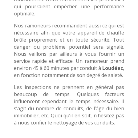
qui pourraient empêcher une performance
optimale.
Nos ramoneurs recommandent aussi ce qui est
nécessaire afin que votre appareil de chauffe
brûle proprement et en toute sécurité. Tout
danger ou problème potentiel sera signalé.
Nous veillons par ailleurs à vous fournir un
service rapide et efficace. Un ramoneur prend
environ 45 à 60 minutes par conduit à
Loudéac
,
en fonction notamment de son degré de saleté.
Les inspections ne prennent en général pas
beaucoup de temps. Quelques facteurs
influencent cependant le temps nécessaire. Il
s’agit du nombre de conduits, de l’âge du bien
immobilier, etc. Quoi qu’il en soit, n’hésitez pas
à nous confier le nettoyage de vos conduits.