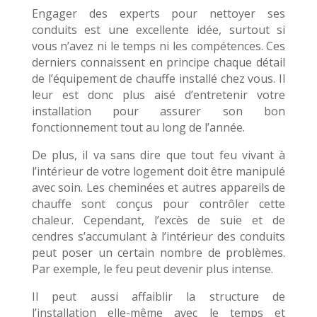
Engager des experts pour nettoyer ses
conduits est une excellente idée, surtout si
vous n’avez ni le temps ni les compétences. Ces
derniers connaissent en principe chaque détail
de l’équipement de chauffe installé chez vous. Il
leur est donc plus aisé d’entretenir votre
installation pour assurer son bon
fonctionnement tout au long de l’année.
De plus, il va sans dire que tout feu vivant à
l’intérieur de votre logement doit être manipulé
avec soin. Les cheminées et autres appareils de
chauffe sont conçus pour contrôler cette
chaleur. Cependant, l’excès de suie et de
cendres s’accumulant à l’intérieur des conduits
peut poser un certain nombre de problèmes.
Par exemple, le feu peut devenir plus intense.
Il peut aussi affaiblir la structure de
l’installation elle-même avec le temps et