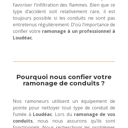
favoriser l’infiltration des flammes. Bien que ce
type d’accident soit relativement rare, il est
toujours possible si les conduits ne sont pas
entretenus régulièrement. D’où l’importance de
confier votre
ramonage à un professionnel à
Loudéac
.
Pourquoi nous confier votre
ramonage de conduits ?
Nos ramoneurs utilisent un équipement de
pointe pour nettoyer tout type de conduit de
fumée à
Loudéac
. Lors du
ramonage de vos
conduits
, nous nous assurons qu’ils sont
fonctionnels. Nous recherchons les problèmes