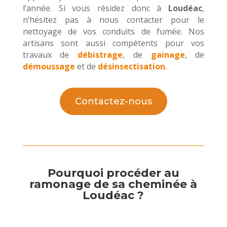
l’année. Si vous résidez donc à
Loudéac
,
n’hésitez pas à nous contacter pour le
nettoyage de vos conduits de fumée. Nos
artisans sont aussi compétents pour vos
travaux de
débistrage
, de
gainage
, de
démoussage
et de
désinsectisation
.
Contactez-nous
Pourquoi procéder au
ramonage de sa cheminée à
Loudéac ?