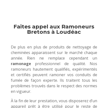
Faites appel aux Ramoneurs
Bretons à Loudéac
De plus en plus de produits de nettoyage de
cheminées apparaissent sur le marché chaque
année. Rien ne remplace cependant un
ramonage
professionnel de qualité. Nos
ramoneurs hautement qualifiés, expérimentés
et certifiés peuvent ramoner vos conduits de
fumée de façon experte. Ils traitent tous les
problèmes trouvés dans le respect des normes
en vigueur.
À la fin de leur prestation, vous disposerez d’un
appareil prêt à être utilisé pour le reste de