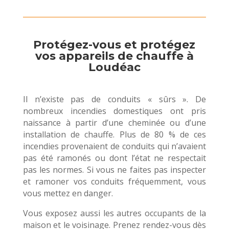
Protégez-vous et protégez
vos appareils de chauffe à
Loudéac
Il n’existe pas de conduits « sûrs ». De
nombreux incendies domestiques ont pris
naissance à partir d’une cheminée ou d’une
installation de chauffe. Plus de 80 % de ces
incendies provenaient de conduits qui n’avaient
pas été ramonés ou dont l’état ne respectait
pas les normes. Si vous ne faites pas inspecter
et ramoner vos conduits fréquemment, vous
vous mettez en danger.
Vous exposez aussi les autres occupants de la
maison et le voisinage. Prenez rendez-vous dès