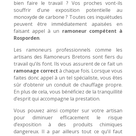
bien faire le travail ? Vos proches vont-ils
souffrir d’une exposition potentielle au
monoxyde de carbone ? Toutes ces inquiétudes
peuvent être immédiatement apaisées en
faisant appel à un
ramoneur compétent à
Rosporden
.
Les ramoneurs professionnels comme les
artisans des Ramoneurs Bretons sont fiers du
travail qu’ils font. Ils vous assurent de ce fait un
ramonage correct
à chaque fois. Lorsque vous
faites donc appel à un tel spécialiste, vous êtes
sûr d’obtenir un conduit de chauffage propre.
En plus de cela, vous bénéficiez de la tranquillité
d’esprit qui accompagne la prestation.
Vous pouvez ainsi compter sur votre artisan
pour diminuer efficacement le risque
d’exposition à des produits chimiques
dangereux. Il a par ailleurs tout ce qu’il faut