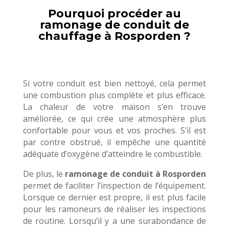
Pourquoi procéder au
ramonage de conduit de
chauffage à Rosporden ?
Si votre conduit est bien nettoyé, cela permet
une combustion plus complète et plus efficace.
La chaleur de votre maison s’en trouve
améliorée, ce qui crée une atmosphère plus
confortable pour vous et vos proches. S’il est
par contre obstrué, il empêche une quantité
adéquate d’oxygène d’atteindre le combustible.
De plus, le
ramonage de conduit à Rosporden
permet de faciliter l’inspection de l’équipement.
Lorsque ce dernier est propre, il est plus facile
pour les ramoneurs de réaliser les inspections
de routine. Lorsqu’il y a une surabondance de