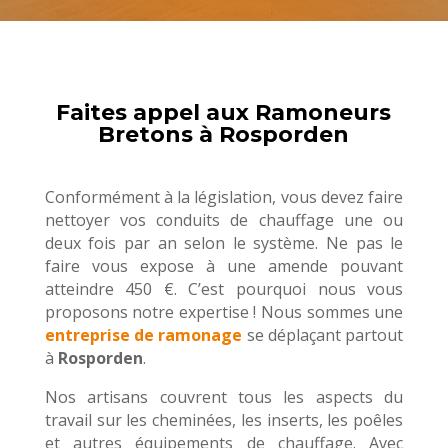
Faites appel aux Ramoneurs
Bretons à Rosporden
Conformément à la législation, vous devez faire
nettoyer vos conduits de chauffage une ou
deux fois par an selon le système. Ne pas le
faire vous expose à une amende pouvant
atteindre 450 €. C’est pourquoi nous vous
proposons notre expertise ! Nous sommes une
entreprise de ramonage
se déplaçant partout
à
Rosporden
.
Nos artisans couvrent tous les aspects du
travail sur les cheminées, les inserts, les poêles
et autres équipements de chauffage. Avec