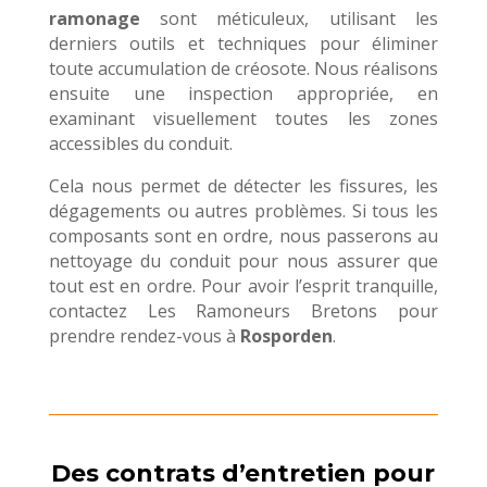
ramonage
sont méticuleux, utilisant les
derniers outils et techniques pour éliminer
toute accumulation de créosote. Nous réalisons
ensuite une inspection appropriée, en
examinant visuellement toutes les zones
accessibles du conduit.
Cela nous permet de détecter les fissures, les
dégagements ou autres problèmes. Si tous les
composants sont en ordre, nous passerons au
nettoyage du conduit pour nous assurer que
tout est en ordre. Pour avoir l’esprit tranquille,
contactez Les Ramoneurs Bretons pour
prendre rendez-vous à
Rosporden
.
Des contrats d’entretien pour