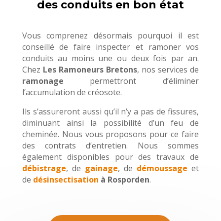
des conduits en bon état
Vous comprenez désormais pourquoi il est
conseillé de faire inspecter et ramoner vos
conduits au moins une ou deux fois par an.
Chez
Les Ramoneurs Bretons
, nos services de
ramonage
permettront d’éliminer
l’accumulation de créosote.
Ils s’assureront aussi qu’il n’y a pas de fissures,
diminuant ainsi la possibilité d’un feu de
cheminée. Nous vous proposons pour ce faire
des contrats d’entretien. Nous sommes
également disponibles pour des travaux de
débistrage
, de
gainage
, de
démoussage
et
de
désinsectisation
à Rosporden
.