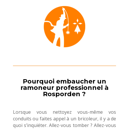
Pourquoi embaucher un
ramoneur professionnel à
Rosporden ?
Lorsque vous nettoyez vous-même vos
conduits ou faites appel à un bricoleur, il y a de
quoi s’inquiéter. Allez-vous tomber ? Allez-vous