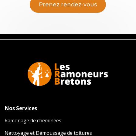
Prenez rendez-vous
Nos Services
Ramonage de cheminées
Nettoyage et Démoussage de toitures