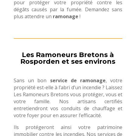
pour protéger votre propriété contre les
dégâts causés par la fumée. Demandez sans
plus attendre un
ramonage
!
Les Ramoneurs Bretons à
Rosporden et ses environs
Sans un bon
service de ramonage
, votre
propriété est-elle à l’abri d’un incendie ? Laissez
Les Ramoneurs Bretons vous protéger, vous et
votre famille. Nos artisans certifiés
entretiendront vos conduits de chauffage et
votre foyer pour en assurer l’efficacité.
Ils protégeront ainsi votre patrimoine
immobilier contre les incendies. Nos services de