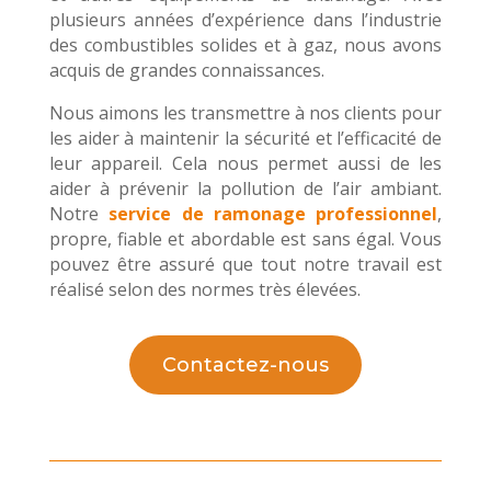
plusieurs années d’expérience dans l’industrie
des combustibles solides et à gaz, nous avons
acquis de grandes connaissances.
Nous aimons les transmettre à nos clients pour
les aider à maintenir la sécurité et l’efficacité de
leur appareil. Cela nous permet aussi de les
aider à prévenir la pollution de l’air ambiant.
Notre
service de ramonage professionnel
,
propre, fiable et abordable est sans égal. Vous
pouvez être assuré que tout notre travail est
réalisé selon des normes très élevées.
Contactez-nous