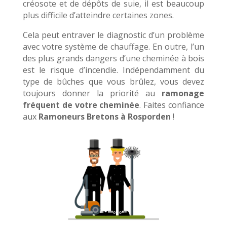
créosote et de dépôts de suie, il est beaucoup
plus difficile d’atteindre certaines zones.
Cela peut entraver le diagnostic d’un problème
avec votre système de chauffage. En outre, l’un
des plus grands dangers d’une cheminée à bois
est le risque d’incendie. Indépendamment du
type de bûches que vous brûlez, vous devez
toujours donner la priorité au
ramonage
fréquent de votre cheminée
. Faites confiance
aux
Ramoneurs Bretons à Rosporden
!